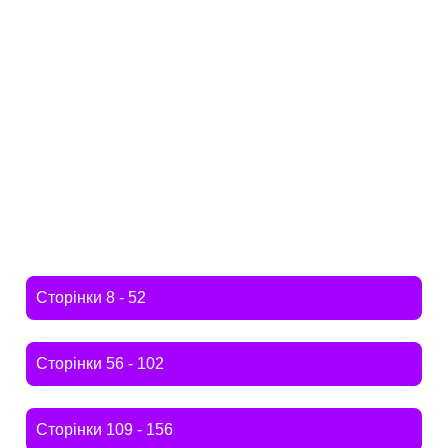
Сторінки 8 - 52
Сторінки 56 - 102
Сторінки 109 - 156