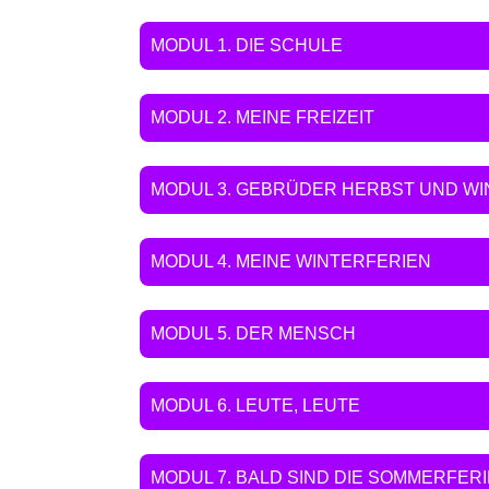
MODUL 1. DIE SCHULE
MODUL 2. MEINE FREIZEIT
MODUL 3. GEBRÜDER HERBST UND WI
MODUL 4. MEINE WINTERFERIEN
MODUL 5. DER MENSCH
MODUL 6. LEUTE, LEUTE
MODUL 7. BALD SIND DIE SOMMERFERI