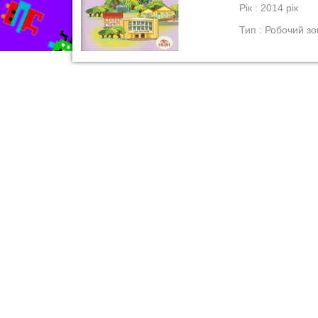
Рік : 2014 рік
Тип : Робочий з