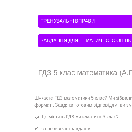
ТРЕНУВАЛЬНІ ВПРАВИ
ЗАВДАННЯ ДЛЯ ТЕМАТИЧНОГО ОЦІН
ГДЗ 5 клас математика (А.Г
Шукаєте ГДЗ математики 5 клас? Ми зібрали 
форматі. Завдяки готовим відповідям, ви змо
📖 Що містить ГДЗ математики 5 клас?
✔ Всі розв’язані завдання.