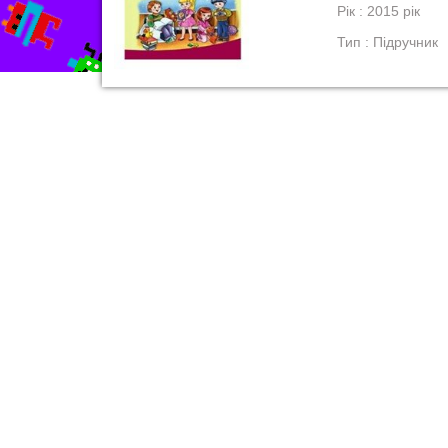
Рік : 2015 рік
Тип : Підручник