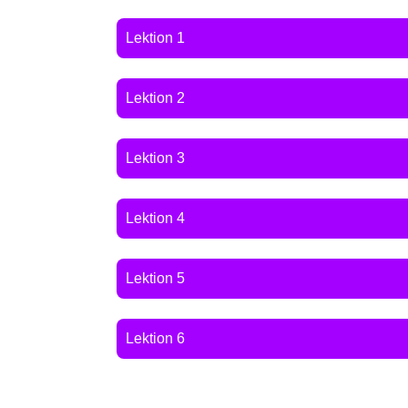
Lektion 1
Lektion 2
Lektion 3
Lektion 4
Lektion 5
Lektion 6