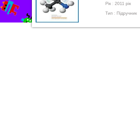
Рік : 2011 рік
Тип : Підручник