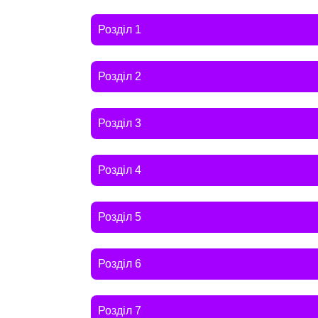
Розділ 1
Розділ 2
Розділ 3
Розділ 4
Розділ 5
Розділ 6
Розділ 7