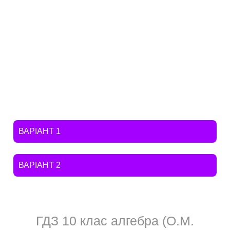
ВАРІАНТ 1
ВАРІАНТ 2
ГДЗ 10 клас алгебра (О.М.