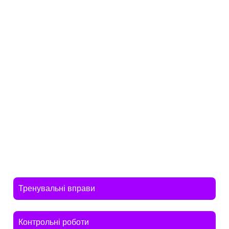
Тренувальні вправи
Контрольні роботи