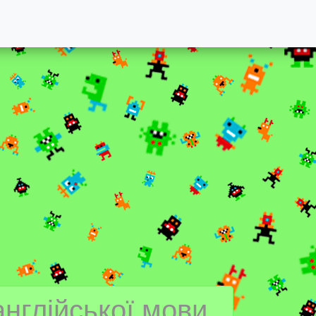
англійської мови